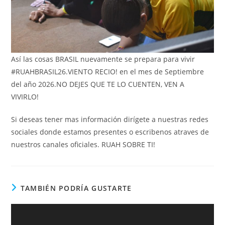
Así las cosas BRASIL nuevamente se prepara para vivir
#RUAHBRASIL26.VIENTO RECIO! en el mes de Septiembre
del año 2026.NO DEJES QUE TE LO CUENTEN, VEN A
VIVIRLO!
Si deseas tener mas información dirígete a nuestras redes
sociales donde estamos presentes o escribenos atraves de
nuestros canales oficiales. RUAH SOBRE TI!
TAMBIÉN PODRÍA GUSTARTE