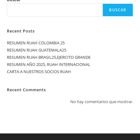
BUSCAR
Recent Posts
RESUMEN RUAH COLOMBIA 25
RESUMEN RUAH GUATEMALA25
RESUMEN RUAH BRASIL25,EJERCITO GRANDE
RESUMEN AÑO 2025, RUAH INTERNACIONAL
CARTA A NUESTROS SOCIOS RUAH
Recent Comments
No hay comentarios que mostrar.