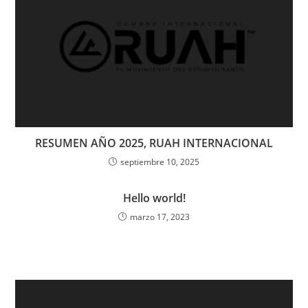
RESUMEN AÑO 2025, RUAH INTERNACIONAL
septiembre 10, 2025
Hello world!
marzo 17, 2023