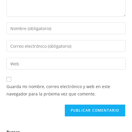
Guarda mi nombre, correo electrónico y web en este
navegador para la próxima vez que comente.
Buscar