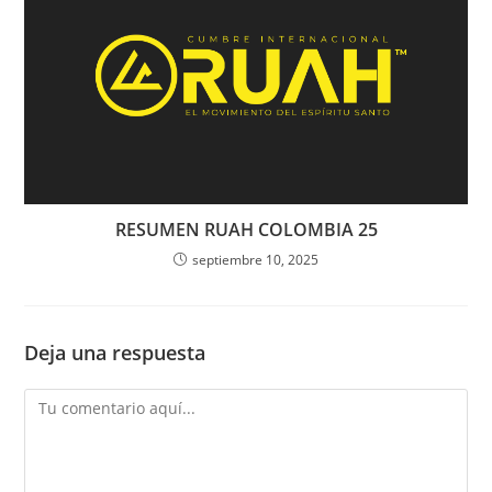
RESUMEN RUAH COLOMBIA 25
septiembre 10, 2025
Deja una respuesta