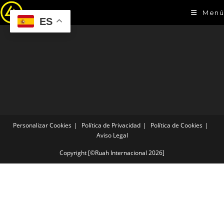
Menú
ES
Personalizar Cookies
Política de Privacidad
Política de Cookies
Aviso Legal
Copyright [©Ruah Internacional 2026]