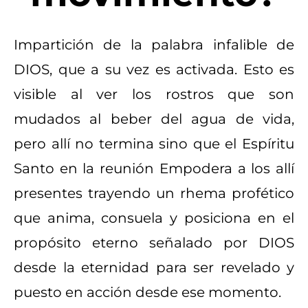
​Impartición de la palabra infalible de
DIOS, que a su vez es activada. Esto es
visible al ver los rostros que son
mudados al beber del agua de vida,
pero allí no termina sino que el Espíritu
Santo en la reunión Empodera a los allí
presentes trayendo un rhema profético
que anima, consuela y posiciona en el
propósito eterno señalado por DIOS
desde la eternidad para ser revelado y
puesto en acción desde ese momento.