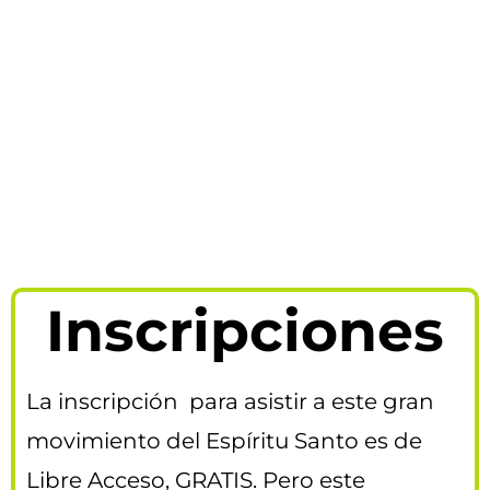
Inscripciones
La inscripción para asistir a este gran
movimiento del Espíritu Santo es de
Libre Acceso, GRATIS. Pero este