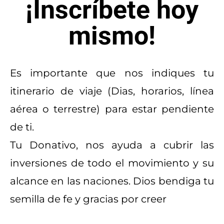
¡Inscríbete hoy
mismo!
Es importante que nos indiques tu
itinerario de viaje (Dias, horarios, línea
aérea o terrestre) para estar pendiente
de ti.
Tu Donativo, nos ayuda a cubrir las
inversiones de todo el movimiento y su
alcance en las naciones. Dios bendiga tu
semilla de fe y gracias por creer