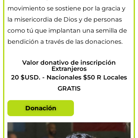
movimiento se sostiene por la gracia y
la misericordia de Dios y de personas
como tú que implantan una semilla de
bendición a través de las donaciones.
Valor donativo de inscripción
Extranjeros
20 $USD. - Nacionales $50 R Locales
GRATIS
Donación