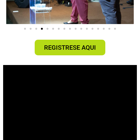
REGISTRESE AQUI