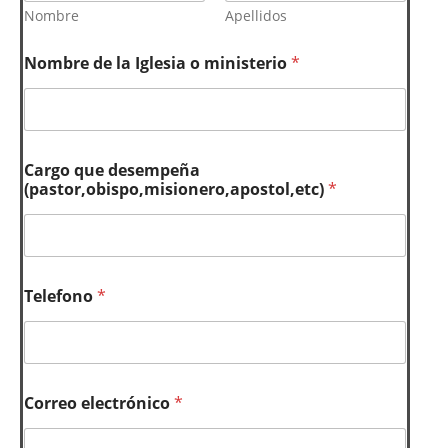
Nombre
Apellidos
Nombre de la Iglesia o ministerio
*
Cargo que desempeña
(pastor,obispo,misionero,apostol,etc)
*
Telefono
*
Correo electrónico
*