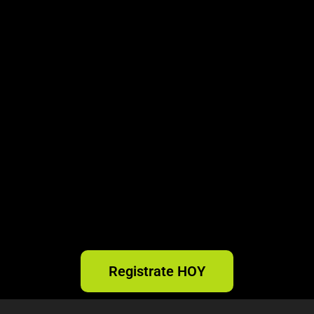
Registrate HOY