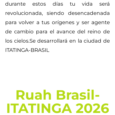
durante estos días tu vida será
revolucionada, siendo desencadenada
para volver a tus orígenes y ser agente
de cambio para el avance del reino de
los cielos.
Se desarrollará en la ciudad de
ITATINGA-BRASIL
Ruah Brasil-
ITATINGA 2026