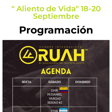
" Aliento de Vida" 18-20
Septiembre
Programación