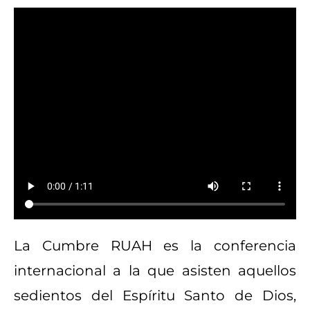
La Cumbre RUAH es la conferencia
internacional a la que asisten aquellos
sedientos del Espíritu Santo de Dios,