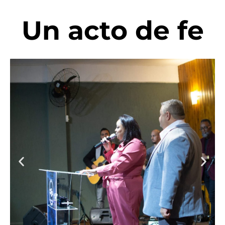
Un acto de fe