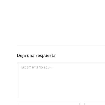
Deja una respuesta