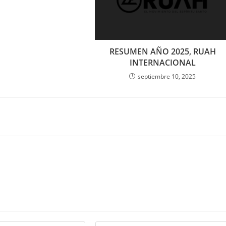
RESUMEN AÑO 2025, RUAH
INTERNACIONAL
septiembre 10, 2025