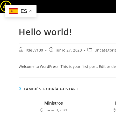
ES
Hello world!
IgleLV130
junio 27, 2023
Uncategori
Welcome to WordPress. This is your first post. Edit or dele
TAMBIÉN PODRÍA GUSTARTE
Ministros
marzo 31, 2023