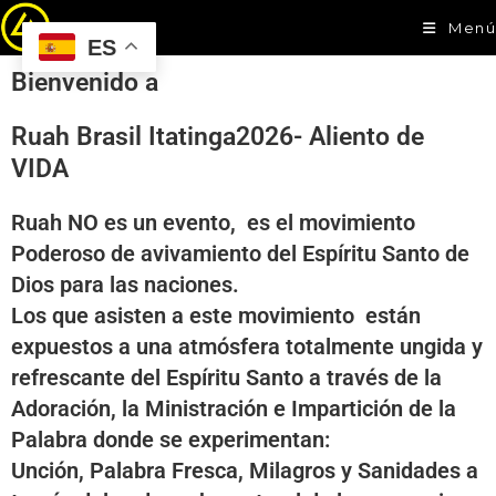
Menú
ES
Bienvenido a
Ruah Brasil Itatinga2026- Aliento de
VIDA
Ruah NO es un evento, es el movimiento
Poderoso de avivamiento del Espíritu Santo de
Dios para las naciones.
Los que asisten a este movimiento están
expuestos a una atmósfera totalmente ungida y
refrescante del Espíritu Santo a través de la
Adoración, la Ministración e Impartición de la
Palabra donde se experimentan:
Unción, Palabra Fresca, Milagros y Sanidades a