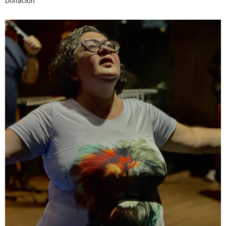
Donación