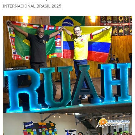
INTERNACIONAL BRASIL 2025