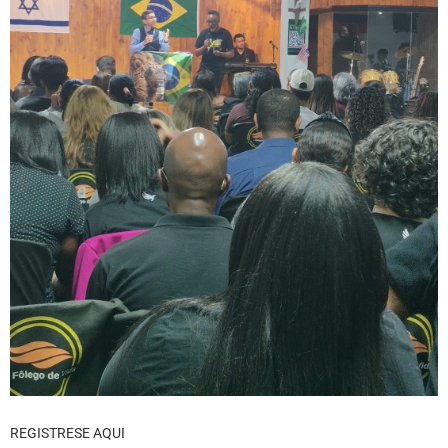
REGISTRESE AQUI