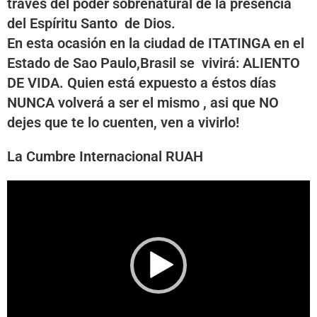
través del poder sobrenatural de la presencia
del Espíritu Santo de Dios.
En esta ocasión en la ciudad de ITATINGA en el
Estado de Sao Paulo,Brasil se vivirá: ALIENTO
DE VIDA. Quien está expuesto a éstos días
NUNCA volverá a ser el mismo , asi que NO
dejes que te lo cuenten, ven a vivirlo!
La Cumbre Internacional RUAH
Reproductor
de
vídeo