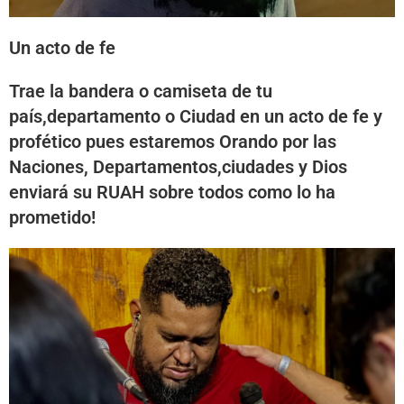
Un acto de fe
Trae la bandera o camiseta de tu
país,departamento o Ciudad en un acto de fe y
profético pues estaremos Orando por las
Naciones, Departamentos,ciudades y Dios
enviará su RUAH sobre todos como lo ha
prometido!